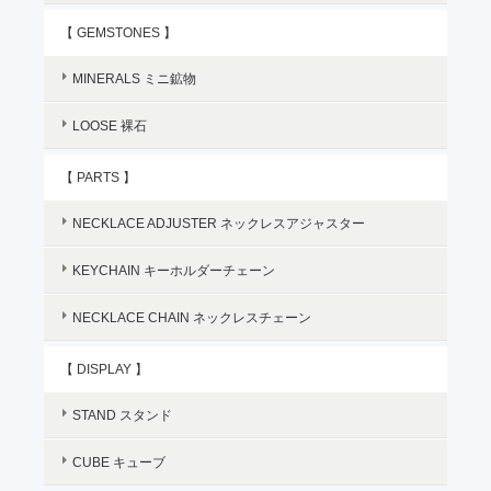
【 GEMSTONES 】
MINERALS ミニ鉱物
LOOSE 裸石
【 PARTS 】
NECKLACE ADJUSTER ネックレスアジャスター
KEYCHAIN キーホルダーチェーン
NECKLACE CHAIN ネックレスチェーン
【 DISPLAY 】
STAND スタンド
CUBE キューブ