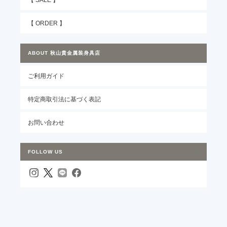
【 ORDER 】
ABOUT 秋山貴金属装身具店
ご利用ガイド
特定商取引法に基づく表記
お問い合わせ
FOLLOW US