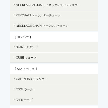
NECKLACE ADJUSTER ネックレスアジャスター
KEYCHAIN キーホルダーチェーン
NECKLACE CHAIN ネックレスチェーン
【 DISPLAY 】
STAND スタンド
CUBE キューブ
【 STATIONERY 】
CALENDAR カレンダー
TOOL ツール
TAPE テープ