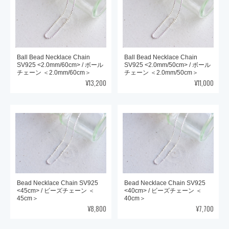
Ball Bead Necklace Chain
Ball Bead Necklace Chain
SV925 <2.0mm/60cm> / ボール
SV925 <2.0mm/50cm> / ボール
チェーン ＜2.0mm/60cm＞
チェーン ＜2.0mm/50cm＞
¥13,200
¥11,000
Bead Necklace Chain SV925
Bead Necklace Chain SV925
<45cm> / ビーズチェーン ＜
<40cm> / ビーズチェーン ＜
45cm＞
40cm＞
¥8,800
¥7,700