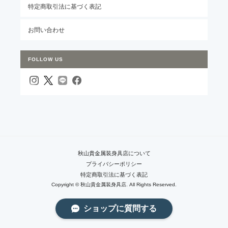
特定商取引法に基づく表記
お問い合わせ
FOLLOW US
秋山貴金属装身具店について
プライバシーポリシー
特定商取引法に基づく表記
Copyright © 秋山貴金属装身具店. All Rights Reserved.
ショップに質問する