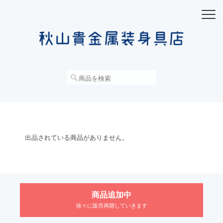
出品されている商品がありません。
商品追加中
徐々に販売再開していきます