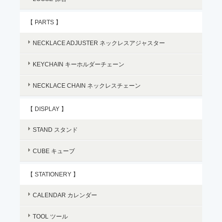
【 PARTS 】
NECKLACE ADJUSTER ネックレスアジャスター
KEYCHAIN キーホルダーチェーン
NECKLACE CHAIN ネックレスチェーン
【 DISPLAY 】
STAND スタンド
CUBE キューブ
【 STATIONERY 】
CALENDAR カレンダー
TOOL ツール