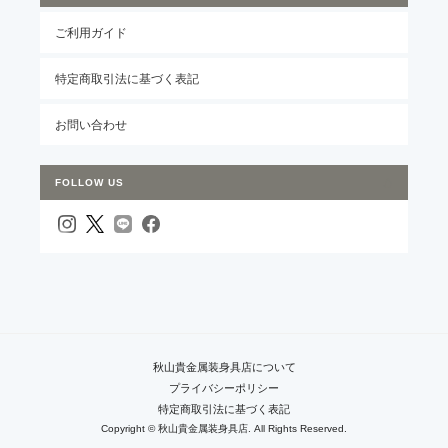
ご利用ガイド
特定商取引法に基づく表記
お問い合わせ
FOLLOW US
秋山貴金属装身具店について
プライバシーポリシー
特定商取引法に基づく表記
Copyright © 秋山貴金属装身具店. All Rights Reserved.