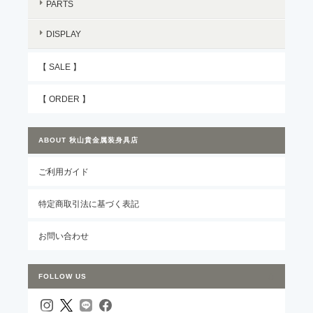
PARTS
DISPLAY
【 SALE 】
【 ORDER 】
ABOUT 秋山貴金属装身具店
ご利用ガイド
特定商取引法に基づく表記
お問い合わせ
FOLLOW US