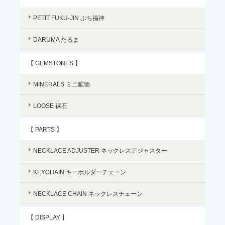
PETIT FUKU-JIN ぷち福神
DARUMA だるま
【 GEMSTONES 】
MINERALS ミニ鉱物
LOOSE 裸石
【 PARTS 】
NECKLACE ADJUSTER ネックレスアジャスター
KEYCHAIN キーホルダーチェーン
NECKLACE CHAIN ネックレスチェーン
【 DISPLAY 】