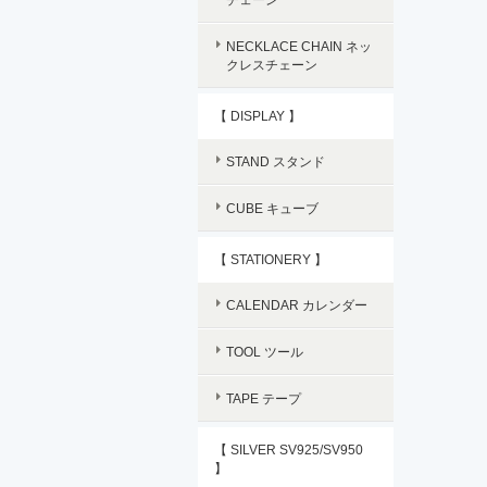
NECKLACE CHAIN ネッ
クレスチェーン
【 DISPLAY 】
STAND スタンド
CUBE キューブ
【 STATIONERY 】
CALENDAR カレンダー
TOOL ツール
TAPE テープ
【 SILVER SV925/SV950
】