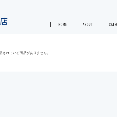
HOME
ABOUT
CATE
品されている商品がありません。