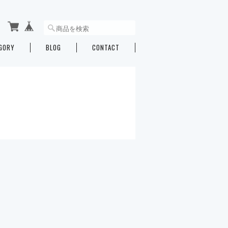
GORY
BLOG
CONTACT