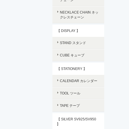
NECKLACE CHAIN ネッ
クレスチェーン
【 DISPLAY 】
STAND スタンド
CUBE キューブ
【 STATIONERY 】
CALENDAR カレンダー
TOOL ツール
TAPE テープ
【 SILVER SV925/SV950
】