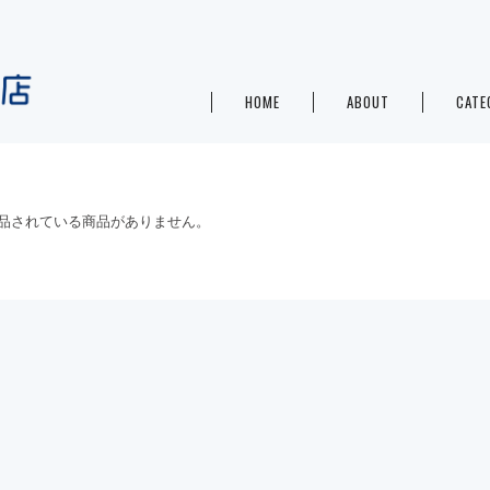
HOME
ABOUT
CATE
品されている商品がありません。