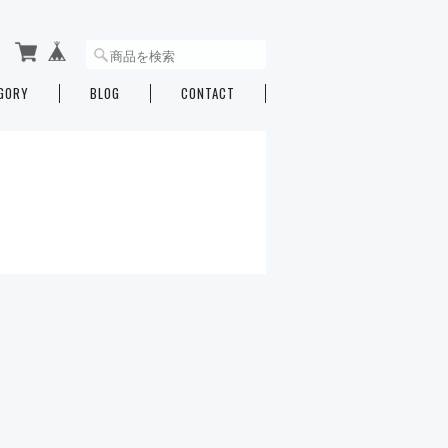
GORY
BLOG
CONTACT