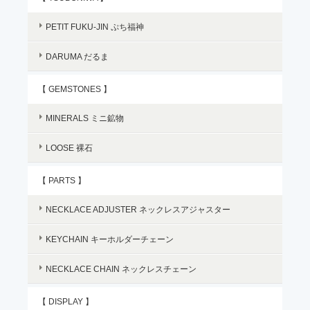
PETIT FUKU-JIN ぷち福神
DARUMA だるま
【 GEMSTONES 】
MINERALS ミニ鉱物
LOOSE 裸石
【 PARTS 】
NECKLACE ADJUSTER ネックレスアジャスター
KEYCHAIN キーホルダーチェーン
NECKLACE CHAIN ネックレスチェーン
【 DISPLAY 】