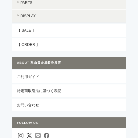
PARTS
DISPLAY
【 SALE 】
【 ORDER 】
ABOUT 秋山貴金属装身具店
ご利用ガイド
特定商取引法に基づく表記
お問い合わせ
FOLLOW US