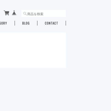
GORY
BLOG
CONTACT