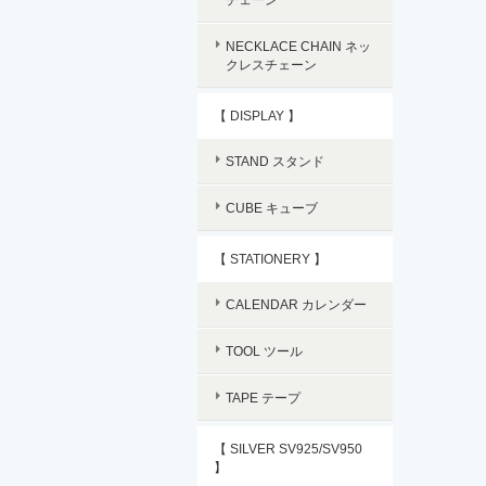
NECKLACE CHAIN ネッ
クレスチェーン
【 DISPLAY 】
STAND スタンド
CUBE キューブ
【 STATIONERY 】
CALENDAR カレンダー
TOOL ツール
TAPE テープ
【 SILVER SV925/SV950
】