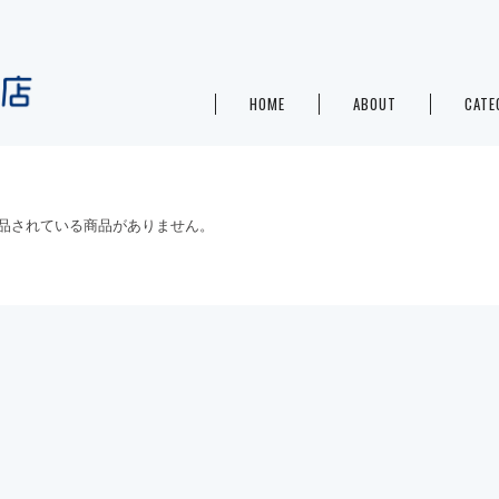
HOME
ABOUT
CATE
品されている商品がありません。