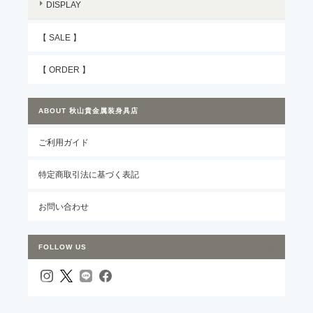
DISPLAY
【 SALE 】
【 ORDER 】
ABOUT 秋山貴金属装身具店
ご利用ガイド
特定商取引法に基づく表記
お問い合わせ
FOLLOW US