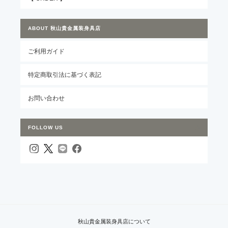
ABOUT 秋山貴金属装身具店
ご利用ガイド
特定商取引法に基づく表記
お問い合わせ
FOLLOW US
秋山貴金属装身具店について