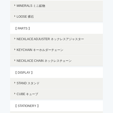
MINERALS ミニ鉱物
LOOSE 裸石
【 PARTS 】
NECKLACE ADJUSTER ネックレスアジャスター
KEYCHAIN キーホルダーチェーン
NECKLACE CHAIN ネックレスチェーン
【 DISPLAY 】
STAND スタンド
CUBE キューブ
【 STATIONERY 】