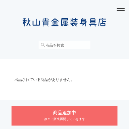
出品されている商品がありません。
商品追加中
徐々に販売再開していきます