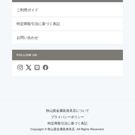
ご利用ガイド
特定商取引法に基づく表記
お問い合わせ
FOLLOW US
秋山貴金属装身具店について
プライバシーポリシー
特定商取引法に基づく表記
Copyright © 秋山貴金属装身具店. All Rights Reserved.