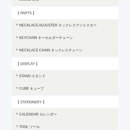
【 PARTS 】
NECKLACE ADJUSTER ネックレスアジャスター
KEYCHAIN キーホルダーチェーン
NECKLACE CHAIN ネックレスチェーン
【 DISPLAY 】
STAND スタンド
CUBE キューブ
【 STATIONERY 】
CALENDAR カレンダー
TOOL ツール