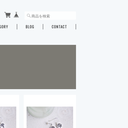
GORY
BLOG
CONTACT