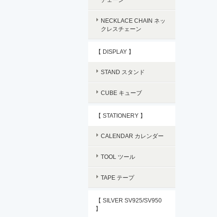
NECKLACE CHAIN ネッ
クレスチェーン
【 DISPLAY 】
STAND スタンド
CUBE キューブ
【 STATIONERY 】
CALENDAR カレンダー
TOOL ツール
TAPE テープ
【 SILVER SV925/SV950
】