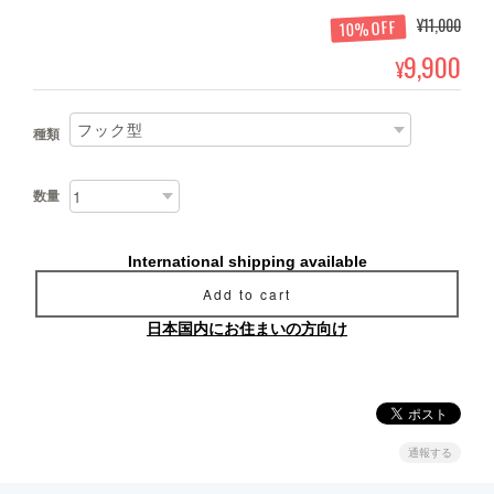
¥11,000
10%OFF
9,900
¥
種類
数量
International shipping available
Add to cart
日本国内にお住まいの方向け
通報する