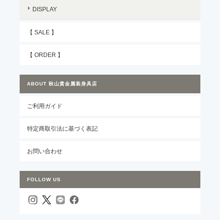
DISPLAY
【 SALE 】
【 ORDER 】
ABOUT 秋山貴金属装身具店
ご利用ガイド
特定商取引法に基づく表記
お問い合わせ
FOLLOW US