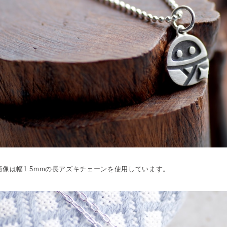
画像は幅1.5mmの長アズキチェーンを使用しています。