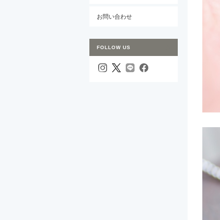
お問い合わせ
FOLLOW US