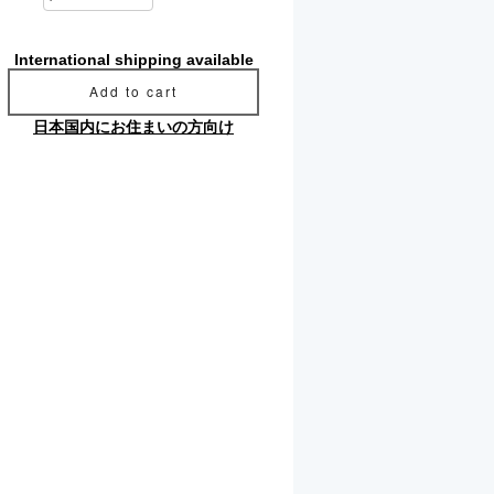
International shipping available
Add to cart
日本国内にお住まいの方向け