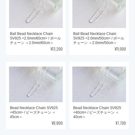
Ball Bead Necklace Chain
Ball Bead Necklace Chain
SV925 <2.0mm/60cm> / ボール
SV925 <2.0mm/50cm> / ボール
チェーン ＜2.0mm/60cm＞
チェーン ＜2.0mm/50cm＞
¥13,200
¥11,000
Bead Necklace Chain SV925
Bead Necklace Chain SV925
<45cm> / ビーズチェーン ＜
<40cm> / ビーズチェーン ＜
45cm＞
40cm＞
¥8,800
¥7,700