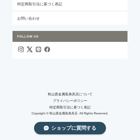
特定商取引法に基づく表記
お問い合わせ
FOLLOW US
秋山貴金属装身具店について
プライバシーポリシー
特定商取引法に基づく表記
Copyright © 秋山貴金属装身具店. All Rights Reserved.
ショップに質問する