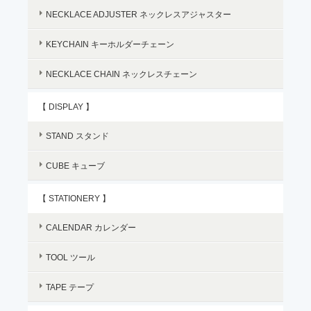
NECKLACE ADJUSTER ネックレスアジャスター
KEYCHAIN キーホルダーチェーン
NECKLACE CHAIN ネックレスチェーン
【 DISPLAY 】
STAND スタンド
CUBE キューブ
【 STATIONERY 】
CALENDAR カレンダー
TOOL ツール
TAPE テープ