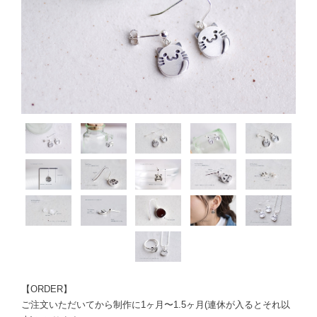
【ORDER】
ご注文いただいてから制作に1ヶ月〜1.5ヶ月(連休が入るとそれ以