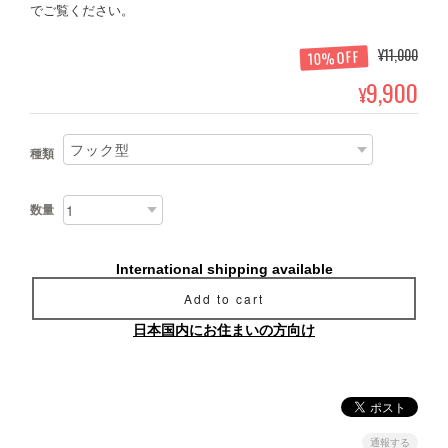
でご覧ください。
¥11,000
10%OFF
9,900
¥
種類
数量
International shipping available
Add to cart
日本国内にお住まいの方向け
通報する