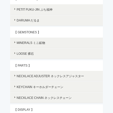
PETIT FUKU-JIN ぷち福神
DARUMA だるま
【 GEMSTONES 】
MINERALS ミニ鉱物
LOOSE 裸石
【 PARTS 】
NECKLACE ADJUSTER ネックレスアジャスター
KEYCHAIN キーホルダーチェーン
NECKLACE CHAIN ネックレスチェーン
【 DISPLAY 】