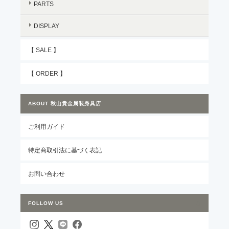
PARTS
DISPLAY
【 SALE 】
【 ORDER 】
ABOUT 秋山貴金属装身具店
ご利用ガイド
特定商取引法に基づく表記
お問い合わせ
FOLLOW US