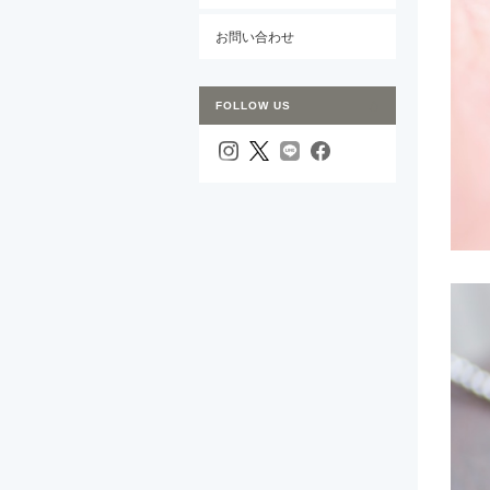
お問い合わせ
FOLLOW US