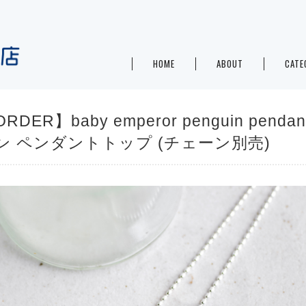
HOME
ABOUT
CATE
RDER】baby emperor penguin pendan
ン ペンダントトップ (チェーン別売)