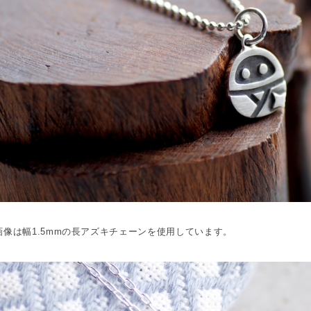
画像は幅1.5mmの長アズキチェーンを使用しています。