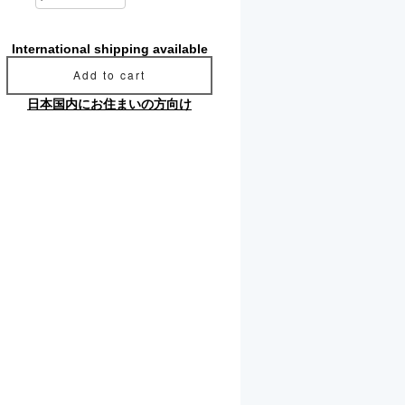
International shipping available
Add to cart
日本国内にお住まいの方向け