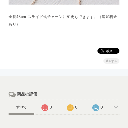
全長45cm スライド式チェーンに変更もできます。（追加料金
あり）
通報する
商品の評価
0
0
0
すべて