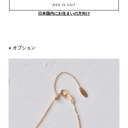
Add to cart
日本国内にお住まいの方向け
● オプション