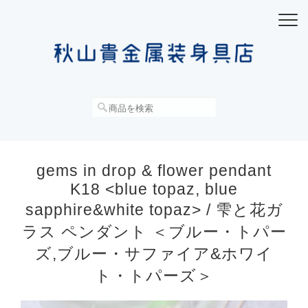
gems in drop & flower pendant
K18 <blue topaz, blue
sapphire&white topaz> / 雫と花ガ
ラス ペンダント ＜ブルー・トパー
ズ,ブルー・サファイア&ホワイ
ト・トパーズ＞