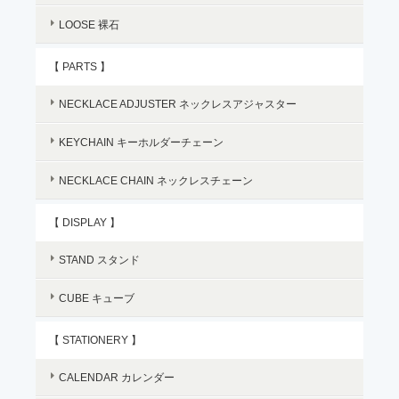
LOOSE 裸石
【 PARTS 】
NECKLACE ADJUSTER ネックレスアジャスター
KEYCHAIN キーホルダーチェーン
NECKLACE CHAIN ネックレスチェーン
【 DISPLAY 】
STAND スタンド
CUBE キューブ
【 STATIONERY 】
CALENDAR カレンダー