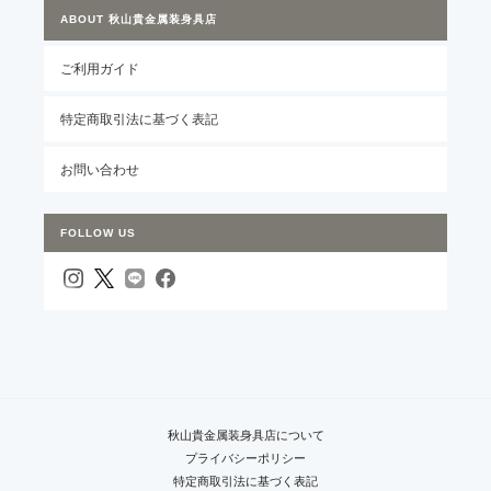
ABOUT 秋山貴金属装身具店
ご利用ガイド
特定商取引法に基づく表記
お問い合わせ
FOLLOW US
秋山貴金属装身具店について
プライバシーポリシー
特定商取引法に基づく表記