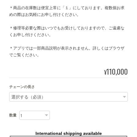
＊商品の在庫数は便宜上常に「１」にしております。複数個お求
めの際はお気軽にお申し付けください。
＊修理等必要な際はいつでもお受けしておりますので、ご遠慮な
くお申し付けください。
＊アプリでは一部商品説明が表示されません。詳しくはブラウザ
でご覧ください。
110,000
¥
チェーンの長さ
数量
International shipping available