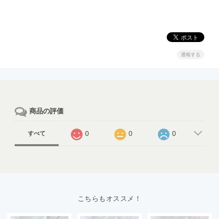
通報する
商品の評価
0
0
0
すべて
こちらもオススメ！