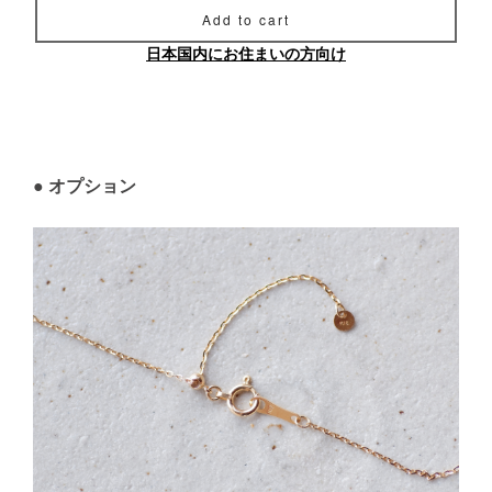
Add to cart
日本国内にお住まいの方向け
● オプション