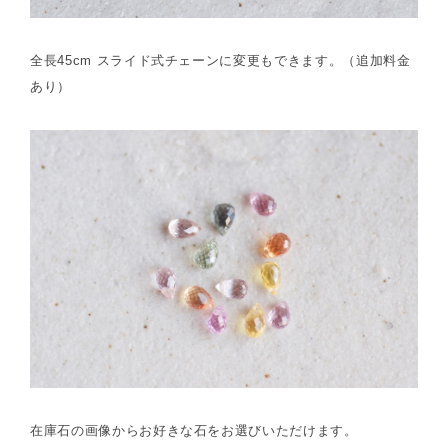
全長45cm スライド式チェーンに変更もできます。（追加料金
あり）
在庫石の画像からお好きな石をお選びいただけます。