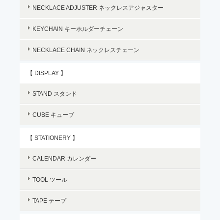
NECKLACE ADJUSTER ネックレスアジャスター
KEYCHAIN キーホルダーチェーン
NECKLACE CHAIN ネックレスチェーン
【 DISPLAY 】
STAND スタンド
CUBE キューブ
【 STATIONERY 】
CALENDAR カレンダー
TOOL ツール
TAPE テープ