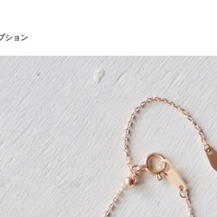
オプション