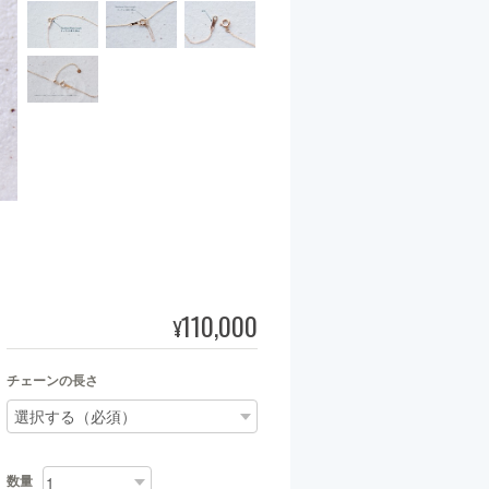
110,000
¥
チェーンの長さ
数量