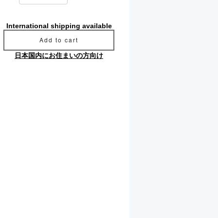
International shipping available
Add to cart
日本国内にお住まいの方向け