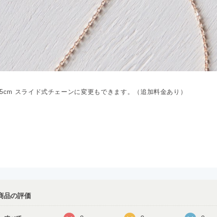
45cm スライド式チェーンに変更もできます。（追加料金あり）
商品の評価