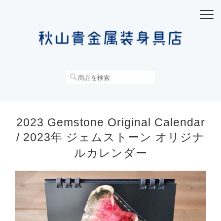
2023 Gemstone Original Calendar
/ 2023年 ジェムストーン オリジナ
ルカレンダー