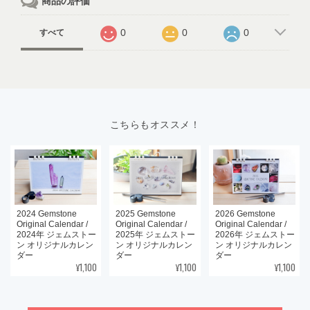
商品の評価
0
0
0
すべて
こちらもオススメ！
2024 Gemstone
2025 Gemstone
2026 Gemstone
Original Calendar /
Original Calendar /
Original Calendar /
2024年 ジェムストー
2025年 ジェムストー
2026年 ジェムストー
ン オリジナルカレン
ン オリジナルカレン
ン オリジナルカレン
ダー
ダー
ダー
¥1,100
¥1,100
¥1,100