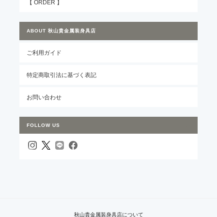
【 ORDER 】
ABOUT 秋山貴金属装身具店
ご利用ガイド
特定商取引法に基づく表記
お問い合わせ
FOLLOW US
秋山貴金属装身具店について