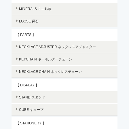
MINERALS ミニ鉱物
LOOSE 裸石
【 PARTS 】
NECKLACE ADJUSTER ネックレスアジャスター
KEYCHAIN キーホルダーチェーン
NECKLACE CHAIN ネックレスチェーン
【 DISPLAY 】
STAND スタンド
CUBE キューブ
【 STATIONERY 】