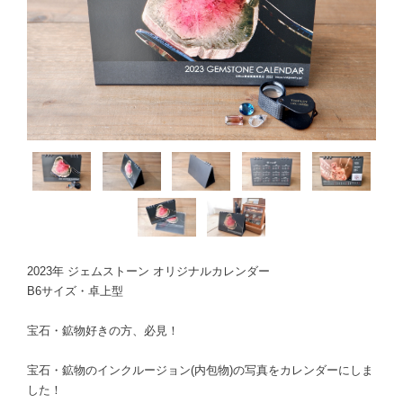
2023年 ジェムストーン オリジナルカレンダー
B6サイズ・卓上型
宝石・鉱物好きの方、必見！
宝石・鉱物のインクルージョン(内包物)の写真をカレンダーにしま
した！