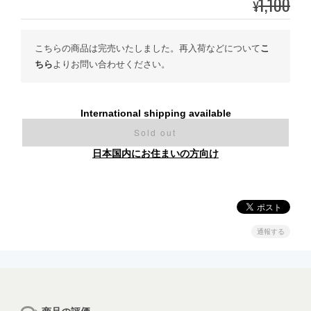
1,100
¥
こちらの商品は完売いたしました。再入荷などについて
こ
ちら
よりお問い合わせください。
International shipping available
Sold out
日本国内にお住まいの方向け
通報する