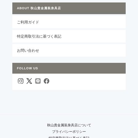
ABOUT 秋山貴金属装身具店
ご利用ガイド
特定商取引法に基づく表記
お問い合わせ
FOLLOW US
秋山貴金属装身具店について
プライバシーポリシー
特定商取引法に基づく表記