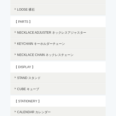
LOOSE 裸石
【 PARTS 】
NECKLACE ADJUSTER ネックレスアジャスター
KEYCHAIN キーホルダーチェーン
NECKLACE CHAIN ネックレスチェーン
【 DISPLAY 】
STAND スタンド
CUBE キューブ
【 STATIONERY 】
CALENDAR カレンダー