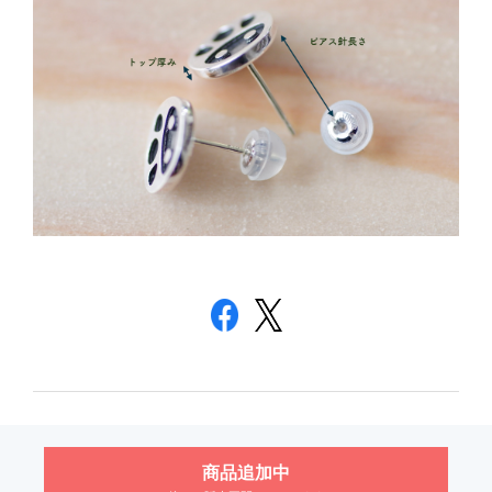
商品追加中