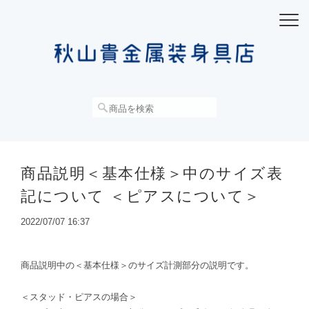
商品説明＜基本仕様＞中のサイズ表
記について ＜ピアスについて＞
2022/07/07 16:37
商品説明中の＜基本仕様＞のサイズ計測部分の説明です。
＜スタッド・ピアスの場合＞