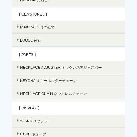
【 GEMSTONES 】
MINERALS ミニ鉱物
LOOSE 裸石
【 PARTS 】
NECKLACE ADJUSTER ネックレスアジャスター
KEYCHAIN キーホルダーチェーン
NECKLACE CHAIN ネックレスチェーン
【 DISPLAY 】
STAND スタンド
CUBE キューブ