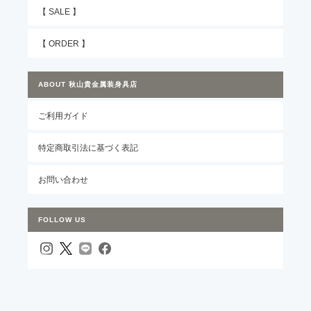
【 SALE 】
【 ORDER 】
ABOUT 秋山貴金属装身具店
ご利用ガイド
特定商取引法に基づく表記
お問い合わせ
FOLLOW US